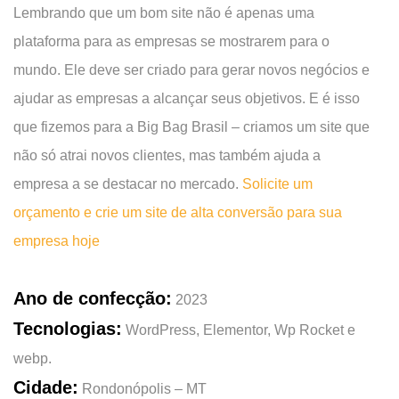
Lembrando que um bom site não é apenas uma
plataforma para as empresas se mostrarem para o
mundo. Ele deve ser criado para gerar novos negócios e
ajudar as empresas a alcançar seus objetivos. E é isso
que fizemos para a Big Bag Brasil – criamos um site que
não só atrai novos clientes, mas também ajuda a
empresa a se destacar no mercado.
Solicite um
orçamento e crie um site de alta conversão para sua
empresa hoje
Ano de confecção:
2023
Tecnologias:
WordPress, Elementor, Wp Rocket e
webp.
Cidade:
Rondonópolis – MT