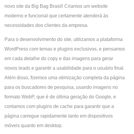
novo site da Big Bag Brasil! Criamos um website
moderno e funcional que certamente atenderá às
necessidades dos clientes da empresa.
Para o desenvolvimento do site, utilizamos a plataforma
WordPress com temas e plugins exclusivos, e pensamos
em cada detalhe do copy e das imagens para gerar
novos leads e garantir a usabilidade para o usuário final.
Além disso, fizemos uma otimização completa da página
para os buscadores de pesquisa, usando imagens no
formato WebP, que é de última geração do Google, e
contamos com plugins de cache para garantir que a
página carregue rapidamente tanto em dispositivos
móveis quanto em desktop.