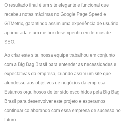
O resultado final é um site elegante e funcional que
recebeu notas máximas no Google Page Speed e
GTMetrix, garantindo assim uma experiência de usuário
aprimorada e um melhor desempenho em termos de
SEO.
Ao criar este site, nossa equipe trabalhou em conjunto
com a Big Bag Brasil para entender as necessidades e
expectativas da empresa, criando assim um site que
atendesse aos objetivos de negócios da empresa.
Estamos orgulhosos de ter sido escolhidos pela Big Bag
Brasil para desenvolver este projeto e esperamos
continuar colaborando com essa empresa de sucesso no
futuro.