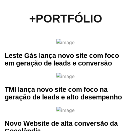
+PORTFÓLIO
Leste Gás lança novo site com foco
em geração de leads e conversão
TMI lança novo site com foco na
geração de leads e alto desempenho
Novo Website de alta conversão da