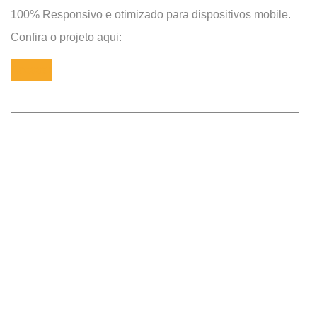
100% Responsivo e otimizado para dispositivos mobile.
Confira o projeto aqui:
Acessar