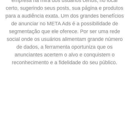
empresa na mira dos usuários certos, no local
certo, sugerindo seus posts, sua página e produtos
para a audiência exata. Um dos grandes benefícios
de anunciar no META Ads é a possibilidade de
segmentação que ele oferece. Por ser uma rede
social onde os usuários alimentam grande número
de dados, a ferramenta oportuniza que os
anunciantes acertem o alvo e conquistem o
reconhecimento e a fidelidade do seu público.