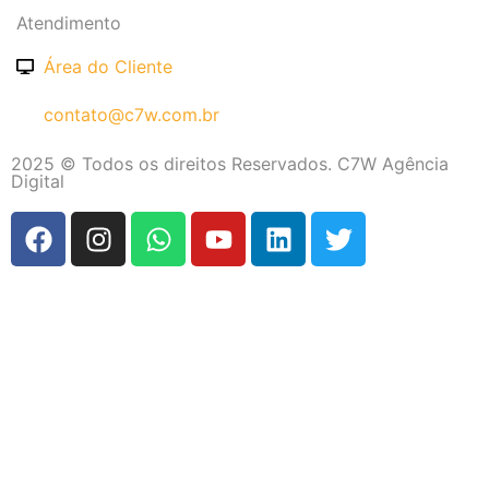
Atendimento
Área do Cliente
contato@c7w.com.br
2025 © Todos os direitos Reservados. C7W Agência
Digital