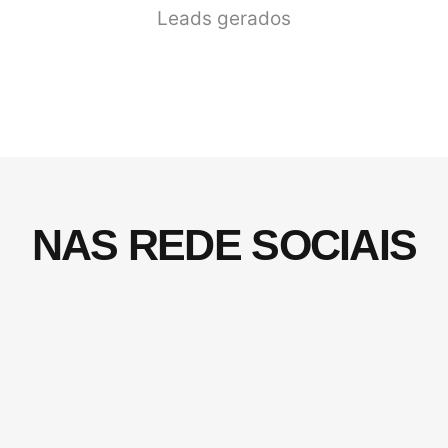
Leads gerados
NAS REDE SOCIAIS