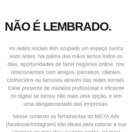
NÃO É LEMBRADO.
As redes sociais têm ocupado um espaço nunca
visto antes. Na palma das mãos temos todos os
dias, oportunidades de fazer negócios online, nos
relacionarmos com amigos, parceiros, clientes,
conhecidos ou famosos através das redes sociais.
Estar presente de maneira profissional e eficiente
no digital se tornou não mais uma opção, e sim
uma obrigatoriedade das empresas.
Nesse contexto as ferramentas do META Ads
(facebook/Instagram) são ideais para colocar a sua