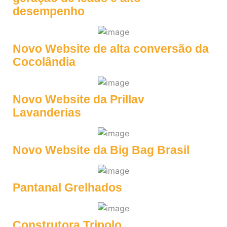
desempenho
Novo Website de alta conversão da
Cocolândia
Novo Website da Prillav
Lavanderias
Novo Website da Big Bag Brasil
Pantanal Grelhados
Construtora Tripolo