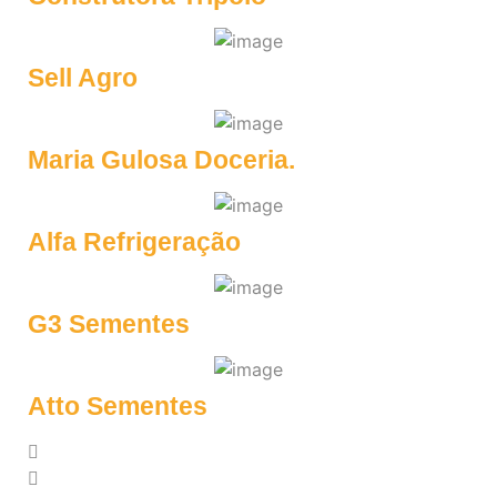
Sell Agro
Maria Gulosa Doceria.
Alfa Refrigeração
G3 Sementes
Atto Sementes