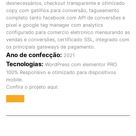
desnecessários, checkout transparente e otimizado
copy com gatilhos para conversão, tagueamento
completo tanto facebook com API de conversões e
pixel e google tag manager com analytics
configurado para comercio eletronico mensurando as
vendas e conversões, certificado SSL, integrado com
os principais gateways de pagamento.
Ano de confecção:
2021
Tecnologias:
WordPress com elementor PRO
100% Responsivo e otimizado para dispositivos
mobile.
Confira o projeto aqui:
Acessar