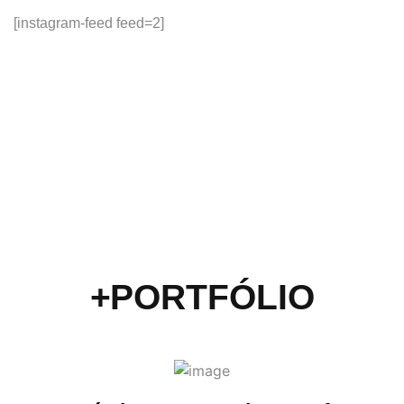
[instagram-feed feed=2]
+PORTFÓLIO