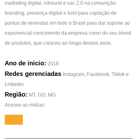
marketing digital, inbound e sac 2.0 na comunição,
branding, presença digital e funil para captação de
pontos de revendas em todo o Brasil para dar suporte ao
exponencial crescimento da empresa como do seu blend
de produtos, que cresceu ao longo desses anos.
Ano de inicio:
2018
Redes gerenciadas
Instagram, Facebook, Tiktok e
Linkedin.
Região:
MT, GO, MG
Acesse as mídias:
Acessar