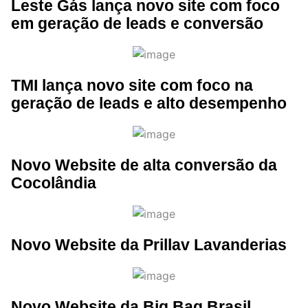
Leste Gás lança novo site com foco
em geração de leads e conversão
TMI lança novo site com foco na
geração de leads e alto desempenho
Novo Website de alta conversão da
Cocolândia
Novo Website da Prillav Lavanderias
Novo Website da Big Bag Brasil