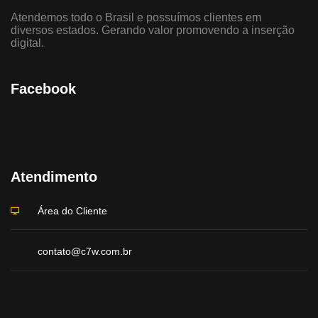
Atendemos todo o Brasil e possuímos clientes em
diversos estados. Gerando valor promovendo a inserção
digital.
Facebook
Atendimento
Área do Cliente
contato@c7w.com.br