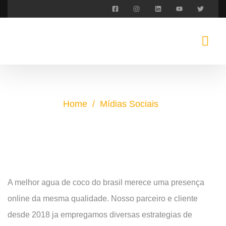
Home
/
Mídias Sociais
Cocolândia
A melhor agua de coco do brasil merece uma presença
online da mesma qualidade. Nosso parceiro e cliente
desde 2018 ja empregamos diversas estrategias de