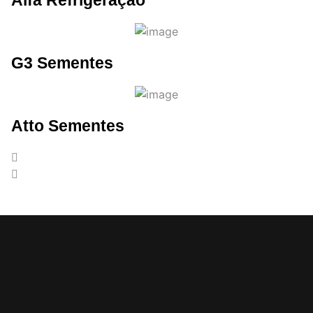
G3 Sementes
Atto Sementes